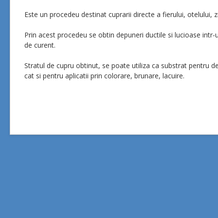
Este un procedeu destinat cuprarii directe a fierului, otelului, z
Prin acest procedeu se obtin depuneri ductile si lucioase intr-
de curent.
Stratul de cupru obtinut, se poate utiliza ca substrat pentru de
cat si pentru aplicatii prin colorare, brunare, lacuire.